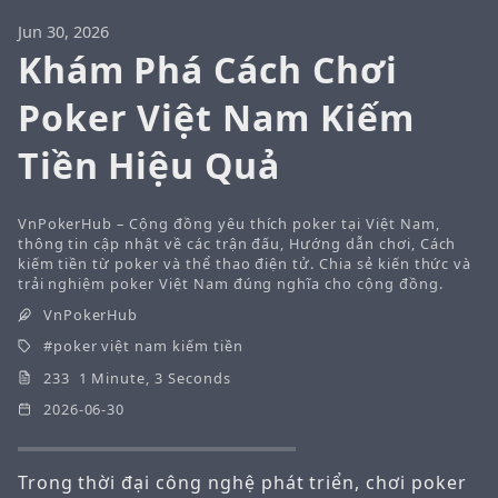
Jun 30, 2026
Khám Phá Cách Chơi
Poker Việt Nam Kiếm
Tiền Hiệu Quả
VnPokerHub – Cộng đồng yêu thích poker tại Việt Nam,
thông tin cập nhật về các trận đấu, Hướng dẫn chơi, Cách
kiếm tiền từ poker và thể thao điện tử. Chia sẻ kiến thức và
trải nghiệm poker Việt Nam đúng nghĩa cho cộng đồng.
VnPokerHub
poker việt nam kiếm tiền
233 1 Minute, 3 Seconds
2026-06-30
Trong thời đại công nghệ phát triển, chơi poker