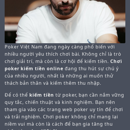
Poker Việt Nam đang ngày càng phổ biến với
nhiều người yêu thích chơi bài. Không chỉ là trò
chơi giải trí, mà còn là cơ hội để kiếm tiền.
Chơi
poker kiếm tiền online
đang thu hút sự chú ý
của nhiều người, nhất là những ai muốn thử
thách bản thân và kiếm thêm thu nhập.
Để có thể
kiếm tiền
từ poker, bạn cần nắm vững
quy tắc, chiến thuật và kinh nghiệm. Bạn nên
tham gia vào các trang web poker uy tín để chơi
và trải nghiệm. Chơi poker không chỉ mang lại
niềm vui mà còn là cách để bạn gia tăng thu