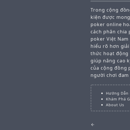
Trong cộng đồng
kiện được mong 
poker online ho
cách phân chia 
poker Việt Nam 
hiểu rõ hơn giả
thức hoạt động 
giúp nâng cao k
của cộng đồng p
người chơi đam
Hướng Dẫn C
Khám Phá Gi
About Us