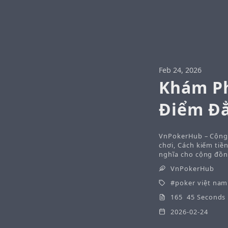
Feb 24, 2026
Khám Ph
Điểm Đẳ
VnPokerHub – Cộng 
chơi, Cách kiếm tiề
nghĩa cho cộng đồn
VnPokerHub
poker việt nam
165 45 Seconds
2026-02-24