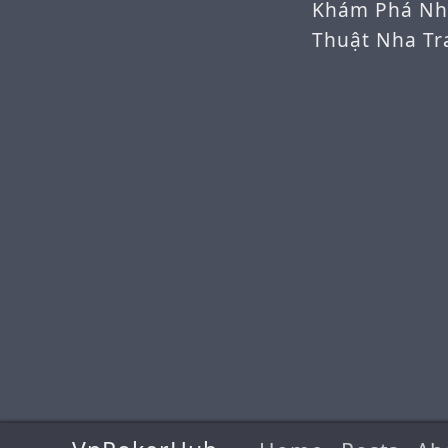
Khám Phá Nha
Thuật Nha Tr