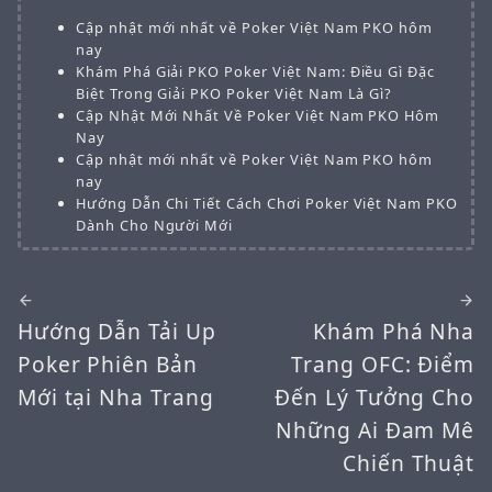
Cập nhật mới nhất về Poker Việt Nam PKO hôm
nay
Khám Phá Giải PKO Poker Việt Nam: Điều Gì Đặc
Biệt Trong Giải PKO Poker Việt Nam Là Gì?
Cập Nhật Mới Nhất Về Poker Việt Nam PKO Hôm
Nay
Cập nhật mới nhất về Poker Việt Nam PKO hôm
nay
Hướng Dẫn Chi Tiết Cách Chơi Poker Việt Nam PKO
Dành Cho Người Mới
Hướng Dẫn Tải Up
Khám Phá Nha
Poker Phiên Bản
Trang OFC: Điểm
Mới tại Nha Trang
Đến Lý Tưởng Cho
Những Ai Đam Mê
Chiến Thuật