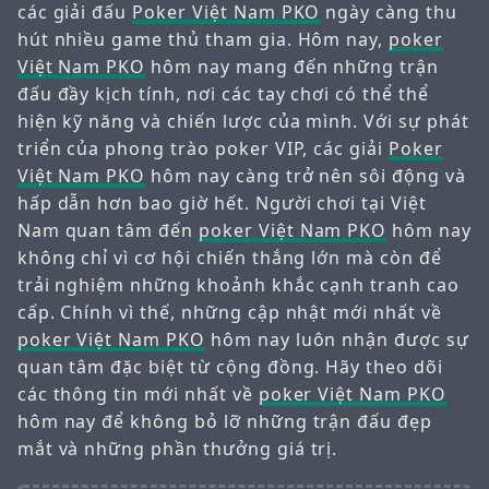
các giải đấu
Poker Việt Nam PKO
ngày càng thu
hút nhiều game thủ tham gia. Hôm nay,
poker
Việt Nam PKO
hôm nay mang đến những trận
đấu đầy kịch tính, nơi các tay chơi có thể thể
hiện kỹ năng và chiến lược của mình. Với sự phát
triển của phong trào poker VIP, các giải
Poker
Việt Nam PKO
hôm nay càng trở nên sôi động và
hấp dẫn hơn bao giờ hết. Người chơi tại Việt
Nam quan tâm đến
poker Việt Nam PKO
hôm nay
không chỉ vì cơ hội chiến thắng lớn mà còn để
trải nghiệm những khoảnh khắc cạnh tranh cao
cấp. Chính vì thế, những cập nhật mới nhất về
poker Việt Nam PKO
hôm nay luôn nhận được sự
quan tâm đặc biệt từ cộng đồng. Hãy theo dõi
các thông tin mới nhất về
poker Việt Nam PKO
hôm nay để không bỏ lỡ những trận đấu đẹp
mắt và những phần thưởng giá trị.