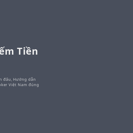
iếm Tiền
ận đấu, Hướng dẫn
poker Việt Nam đúng