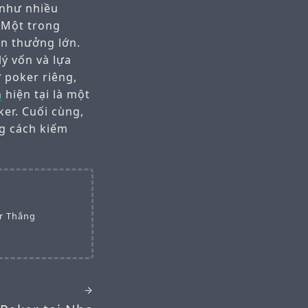
như nhiều
. Một trong
ần thưởng lớn.
ý vốn và lựa
 poker riêng,
n
hiện tại là một
er. Cuối cùng,
ng cách kiếm
r Thắng