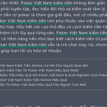
 cần thiết.
Poker Việt Nam kiếm tiền
không đơn giản 
 phải luyện tập, đọc hiểu đối thủ và kiểm soát tâm lý
 tiền từ poker là tham gia giải đấu, nơi có nhiều ph
ker Việt Nam kiếm tiền
còn phụ thuộc vào việc quản l
hù hợp. Hầu hết các cao thủ đều có cách kiếm tiền từ
hiệm tích lũy qua từng ván.
Poker Việt Nam kiếm tiề
 có tiềm năng nếu như bạn biết cách kiếm tiền từ pok
ker Việt Nam kiếm tiền
vẫn là trò chơi may rủi, như
 giúp bạn tối ưu hóa lợi nhuận.
Việt Nam Kiếm Tiền Online: Cơ Hội Cho Người Đam Mê
ch Kiếm Tiền Từ Poker Việt Nam Hiệu Quả Nhất
iếm Tiền Hiệu Quả Với Poker Việt Nam & Kinh Nghiệm Chơi Poke
oker Việt Nam Kiếm Tiền Online Hiệu Quả
iền Từ Poker Việt Nam Hiệu Quả Cho Người Chơi Mới