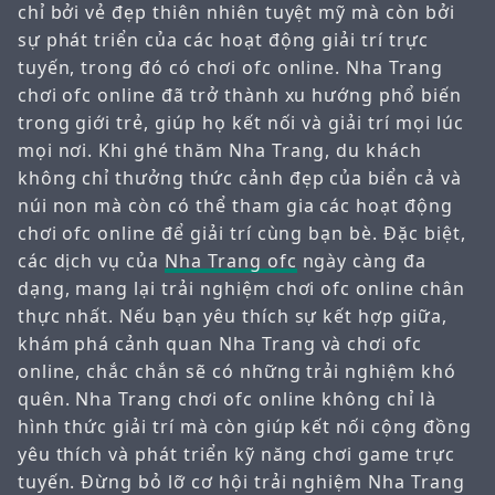
chỉ bởi vẻ đẹp thiên nhiên tuyệt mỹ mà còn bởi
sự phát triển của các hoạt động giải trí trực
tuyến, trong đó có chơi ofc online. Nha Trang
chơi ofc online đã trở thành xu hướng phổ biến
trong giới trẻ, giúp họ kết nối và giải trí mọi lúc
mọi nơi. Khi ghé thăm Nha Trang, du khách
không chỉ thưởng thức cảnh đẹp của biển cả và
núi non mà còn có thể tham gia các hoạt động
chơi ofc online để giải trí cùng bạn bè. Đặc biệt,
các dịch vụ của
Nha Trang ofc
ngày càng đa
dạng, mang lại trải nghiệm chơi ofc online chân
thực nhất. Nếu bạn yêu thích sự kết hợp giữa,
khám phá cảnh quan Nha Trang và chơi ofc
online, chắc chắn sẽ có những trải nghiệm khó
quên. Nha Trang chơi ofc online không chỉ là
hình thức giải trí mà còn giúp kết nối cộng đồng
yêu thích và phát triển kỹ năng chơi game trực
tuyến. Đừng bỏ lỡ cơ hội trải nghiệm Nha Trang