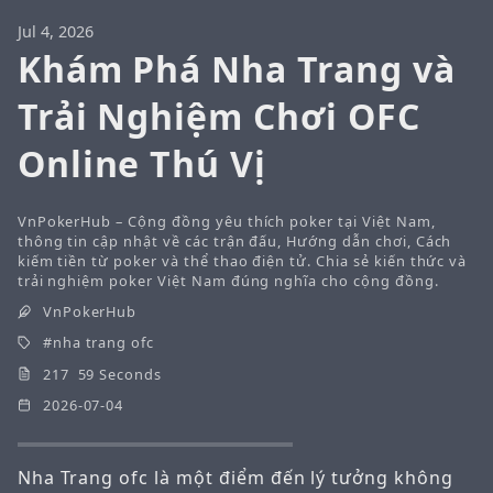
Jul 4, 2026
Khám Phá Nha Trang và
Trải Nghiệm Chơi OFC
Online Thú Vị
VnPokerHub – Cộng đồng yêu thích poker tại Việt Nam,
thông tin cập nhật về các trận đấu, Hướng dẫn chơi, Cách
kiếm tiền từ poker và thể thao điện tử. Chia sẻ kiến thức và
trải nghiệm poker Việt Nam đúng nghĩa cho cộng đồng.
VnPokerHub
nha trang ofc
217 59 Seconds
2026-07-04
Nha Trang ofc là một điểm đến lý tưởng không