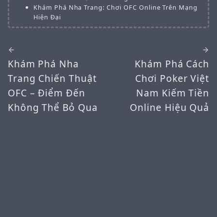
Khám Phá Nha Trang: Chơi OFC Online Trên Mạng
Hiện Đại
Khám Phá Nha
Khám Phá Cách
Trang Chiến Thuật
Chơi Poker Việt
OFC – Điểm Đến
Nam Kiếm Tiền
Không Thể Bỏ Qua
Online Hiệu Quả