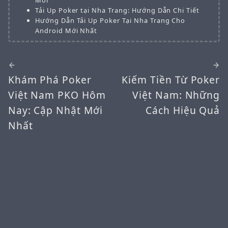
Tải Up Poker tại Nha Trang: Hướng Dẫn Chi Tiết
Hướng Dẫn Tải Up Poker Tại Nha Trang Cho
Android Mới Nhất
Khám Phá Poker
Kiếm Tiền Từ Poker
Việt Nam PKO Hôm
Việt Nam: Những
Nay: Cập Nhật Mới
Cách Hiệu Quả
Nhất